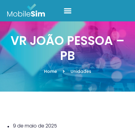
VR JOÃO PESSOA –
PB
Home
Unidades
9 de maio de 2025