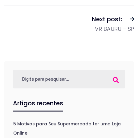
Next post:
VR BAURU – SP
Artigos recentes
5 Motivos para Seu Supermercado ter uma Loja
Online