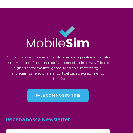
Ajudamos as empresas a transformar cada ponto de contato
em uma experiência memorável, conectando canais físicos e
digitais de forma inteligente. Mais do que tecnologia,
entregamos relacionamento, fidelização e crescimento
sustentável.
FALE COM NOSSO TIME
Receba nossa Newsletter