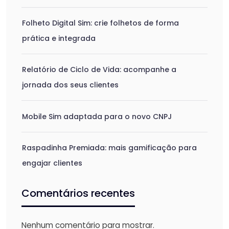
Folheto Digital Sim: crie folhetos de forma
prática e integrada
Relatório de Ciclo de Vida: acompanhe a
jornada dos seus clientes
Mobile Sim adaptada para o novo CNPJ
Raspadinha Premiada: mais gamificação para
engajar clientes
Comentários recentes
Nenhum comentário para mostrar.