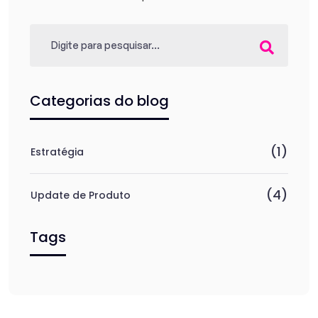
Categorias do blog
(1)
Estratégia
(4)
Update de Produto
Tags