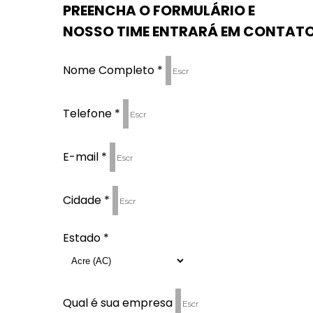
PREENCHA O FORMULÁRIO E
NOSSO TIME ENTRARÁ EM CONTATO
Nome Completo *
Telefone *
E-mail *
Cidade *
Estado *
Qual é sua empresa