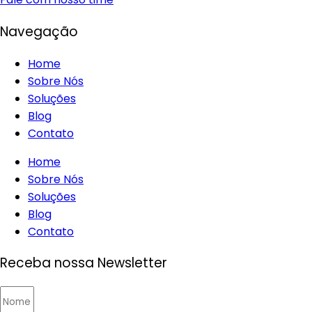
Navegação
Home
Sobre Nós
Soluções
Blog
Contato
Home
Sobre Nós
Soluções
Blog
Contato
Receba nossa Newsletter