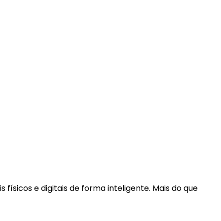
icos e digitais de forma inteligente. Mais do que