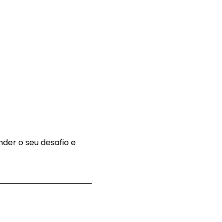
nder o seu desafio e