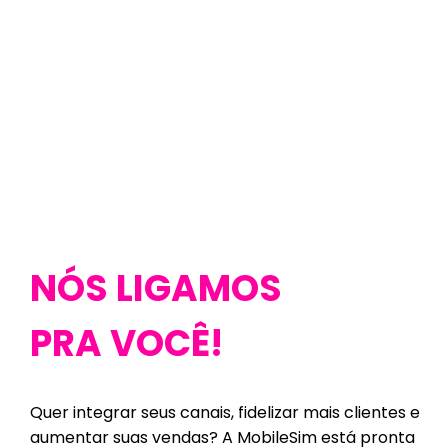
NÓS LIGAMOS
PRA VOCÊ!
Quer integrar seus canais, fidelizar mais clientes e
aumentar suas vendas? A MobileSim está pronta