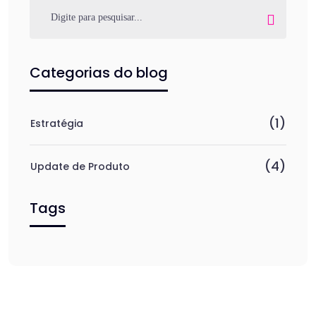
Categorias do blog
(1)
Estratégia
(4)
Update de Produto
Tags