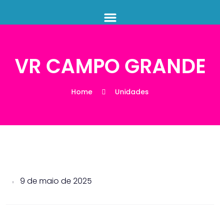
VR CAMPO GRANDE
Home
Unidades
9 de maio de 2025