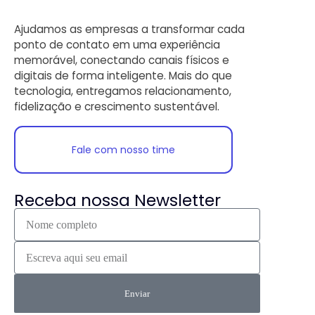
Ajudamos as empresas a transformar cada
ponto de contato em uma experiência
memorável, conectando canais físicos e
digitais de forma inteligente. Mais do que
tecnologia, entregamos relacionamento,
fidelização e crescimento sustentável.
Fale com nosso time
Receba nossa Newsletter
Enviar