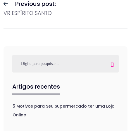
Previous post:
VR ESPÍRITO SANTO
Artigos recentes
5 Motivos para Seu Supermercado ter uma Loja
Online