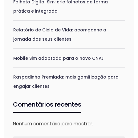
Folheto Digital Sim: crie folhetos de forma
prática e integrada
Relatório de Ciclo de Vida: acompanhe a
jornada dos seus clientes
Mobile Sim adaptada para o novo CNPJ
Raspadinha Premiada: mais gamificação para
engajar clientes
Comentários recentes
Nenhum comentário para mostrar.